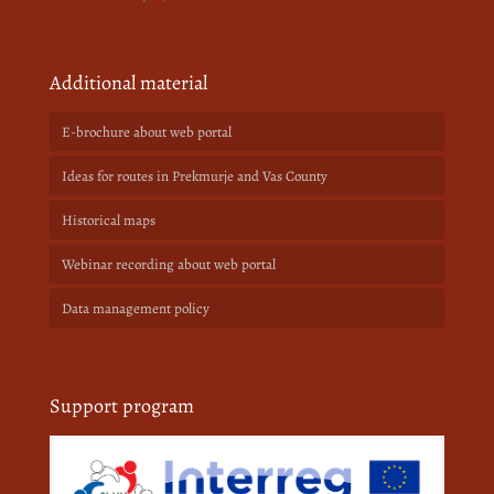
Additional material
E-brochure about web portal
Ideas for routes in Prekmurje and Vas County
Historical maps
Webinar recording about web portal
Data management policy
Support program