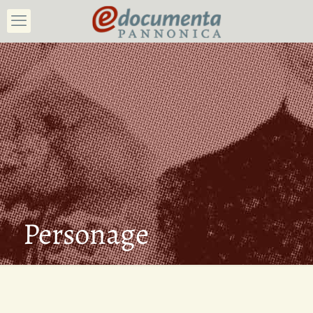
Personage