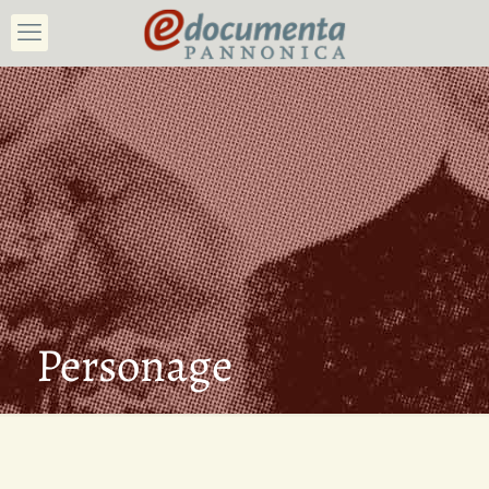
Personage