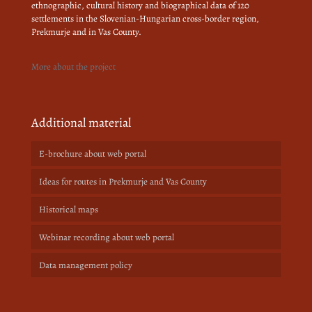
ethnographic, cultural history and biographical data of 120
settlements in the Slovenian-Hungarian cross-border region,
Prekmurje and in Vas County.
More about the project
Additional material
E-brochure about web portal
Ideas for routes in Prekmurje and Vas County
Historical maps
Webinar recording about web portal
Data management policy