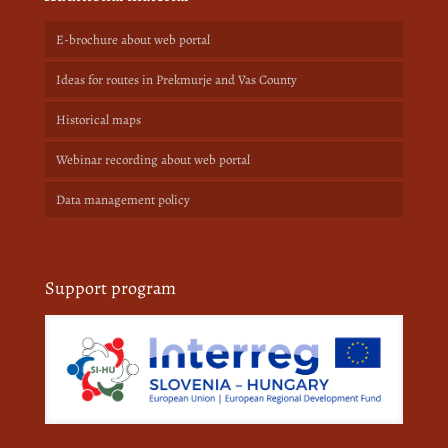
E-brochure about web portal
Ideas for routes in Prekmurje and Vas County
Historical maps
Webinar recording about web portal
Data management policy
Support program