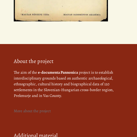
About the project
The aim of the
e-documenta Pannonica
project is to establish
interdisciplinary grounds based on authentic archaeological,
ethnographic, cultural history and biographical data of 120
settlements in the Slovenian-Hungarian cross-border region,
Prekmurje and in Vas County.
More about the project
Additional material