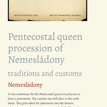
Pentecostal queen
procession of
Nemesládony
traditions and customs
Nemesládony
It was customary for the Pentecostal queen or princess to
have a procession. The custom was still alive in the early
1960s. The girls asked for admission into the houses,