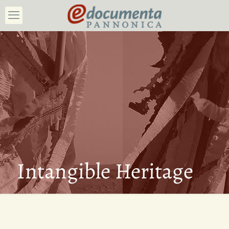
Intangible Heritage