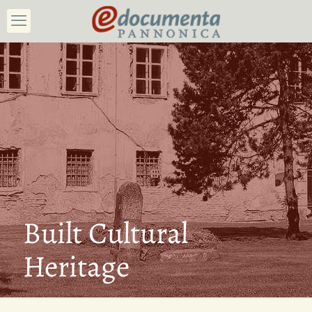
Built Cultural
Heritage