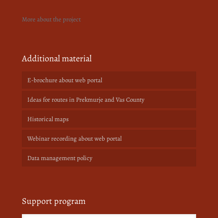
More about the project
Additional material
E-brochure about web portal
Ideas for routes in Prekmurje and Vas County
Historical maps
Webinar recording about web portal
Data management policy
Support program