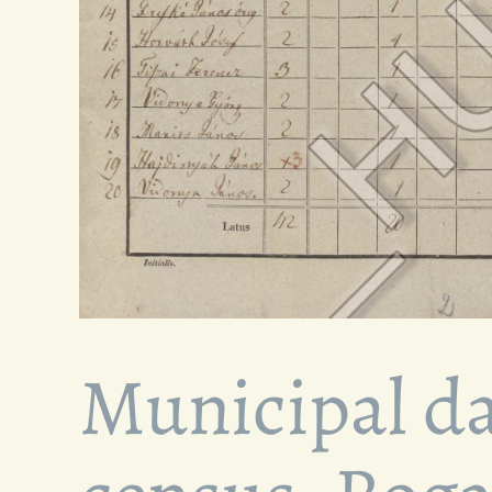
Municipal da