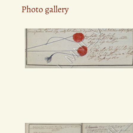
Photo gallery