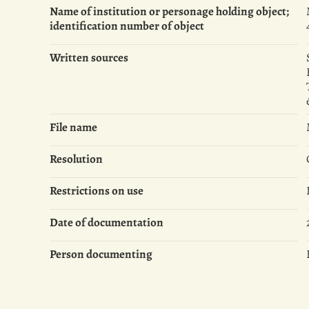
Name of institution or personage holding object;
identification number of object
Written sources
File name
Resolution
Restrictions on use
Date of documentation
Person documenting