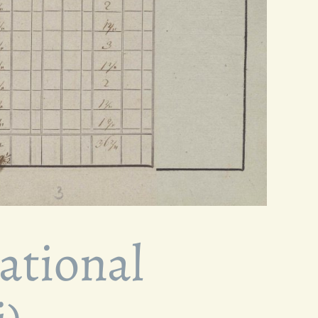
ational