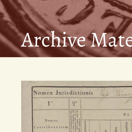
Archive Mate